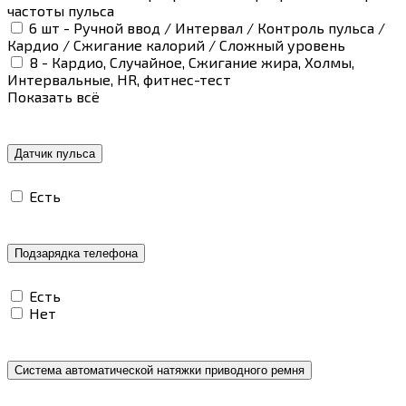
частоты пульса
6 шт - Ручной ввод / Интервал / Контроль пульса /
Кардио / Сжигание калорий / Сложный уровень
8 - Кардио, Случайное, Сжигание жира, Холмы,
Интервальные, HR, фитнес-тест
Показать всё
Датчик пульса
Есть
Подзарядка телефона
Есть
Нет
Система автоматической натяжки приводного ремня