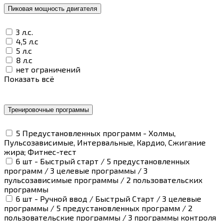
Пиковая мощность двигателя
3 л.с.
4,5 л.с
5 л.с
8 л.с
нет ограничений
Показать всё
Тренировочные программы
5 Предустановленных программ - Холмы,
Пульсозависимые, Интервальные, Кардио, Сжигание
жира; Фитнес-тест
6 шт - Быстрый старт / 5 предустановленных
программ / 3 целевые программы / 3
пульсозависимые программы / 2 пользовательских
программы
6 шт - Ручной ввод / Быстрый Старт / 3 целевые
программы / 5 предустановленных программ / 2
пользовательские программы / 3 программы контроля