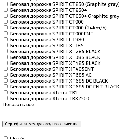
Беговая дорожка SPIRIT CT850 (Graphite gray)
Беговая дорожка SPIRIT CT850+
Беговая дорожка SPIRIT CT850+ Graphite gray
Беговая дорожка SPIRIT CT900
Беговая дорожка SPIRIT CT900 (24km/h)
Беговая дорожка SPIRIT CT900ENT
Беговая дорожка SPIRIT CT980
Беговая дорожка SPIRIT XT185
Беговая дорожка SPIRIT XT285 BLACK
Беговая дорожка SPIRIT XT385 BLACK
Беговая дорожка SPIRIT XT485 BLACK
Беговая дорожка SPIRIT XT485ENT
Беговая дорожка SPIRIT XT685 AC
Беговая дорожка SPIRIT XT685 DC BLACK
Беговая дорожка SPIRIT XT685 DC ENT BLACK
Беговая дорожка Xterra TR1
Беговая дорожка Xterra TRX2500
Показать всё
Сертификат международного качества
CE+GS