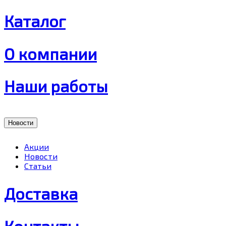
Каталог
О компании
Наши работы
Новости
Акции
Новости
Статьи
Доставка
Контакты