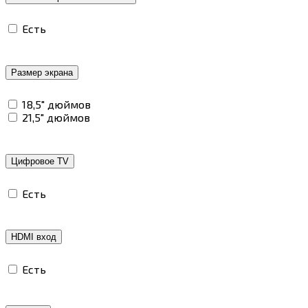
Есть
Размер экрана
18,5" дюймов
21,5" дюймов
Цифровое TV
Есть
HDMI вход
Есть