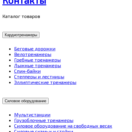
Каталог товаров
Кардиотренажеры
Беговые дорожки
Велотренажеры
Гребные тренажеры
Лыжные тренажеры
Спин-байки
Степперы и лестницы
Эллиптические тренажеры
Силовое оборудование
Мультистанции
Грузоблочные тренажеры
Силовое оборудование на свободных весах
Силовые скамьи и стойки