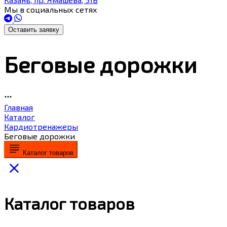
Мы в социальных сетях
Оставить заявку
Беговые дорожки
Главная
Каталог
Кардиотренажеры
Беговые дорожки
Каталог товаров
Каталог товаров