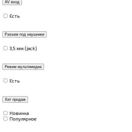
AV вход
Есть
Разъем под наушники
3,5 мм (jack)
Режим мультимедиа
Есть
Хит продаж
Новинка
Популярное