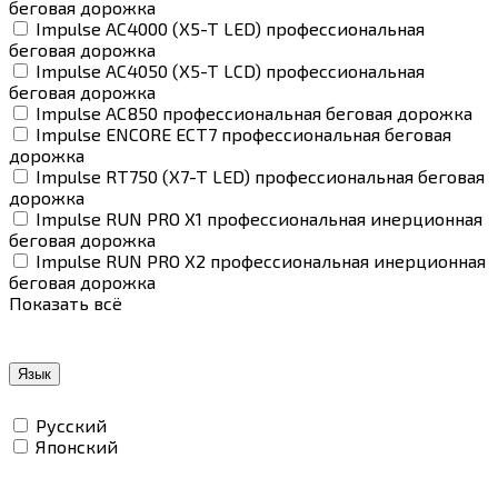
беговая дорожка
Impulse AC4000 (X5-T LED) профессиональная
беговая дорожка
Impulse AC4050 (X5-T LCD) профессиональная
беговая дорожка
Impulse AC850 профессиональная беговая дорожка
Impulse ENCORE ECT7 профессиональная беговая
дорожка
Impulse RT750 (X7-T LED) профессиональная беговая
дорожка
Impulse RUN PRO X1 профессиональная инерционная
беговая дорожка
Impulse RUN PRO X2 профессиональная инерционная
беговая дорожка
Показать всё
Язык
Русский
Японский