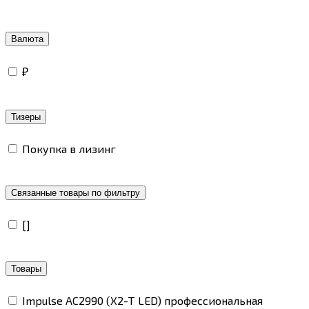
Валюта
₽
Тизеры
Покупка в лизинг
Связанные товары по фильтру
[]
Товары
Impulse AC2990 (X2-T LED) профессиональная