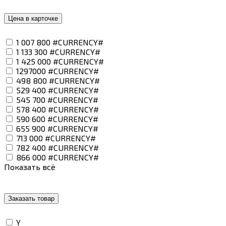
Цена в карточке
1 007 800 #CURRENCY#
1 133 300 #CURRENCY#
1 425 000 #CURRENCY#
1297000 #CURRENCY#
498 800 #CURRENCY#
529 400 #CURRENCY#
545 700 #CURRENCY#
578 400 #CURRENCY#
590 600 #CURRENCY#
655 900 #CURRENCY#
713 000 #CURRENCY#
782 400 #CURRENCY#
866 000 #CURRENCY#
Показать всё
Заказать товар
Y