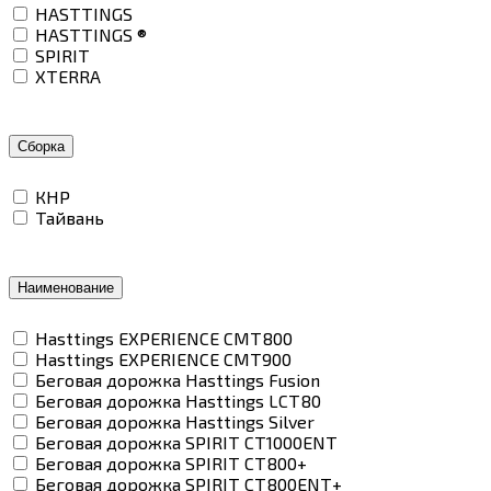
HASTTINGS
HASTTINGS ®
SPIRIT
XTERRA
Сборка
КНР
Тайвань
Наименование
Hasttings EXPERIENCE CMT800
Hasttings EXPERIENCE CMT900
Беговая дорожка Hasttings Fusion
Беговая дорожка Hasttings LCT80
Беговая дорожка Hasttings Silver
Беговая дорожка SPIRIT CT1000ENT
Беговая дорожка SPIRIT CT800+
Беговая дорожка SPIRIT CT800ENT+