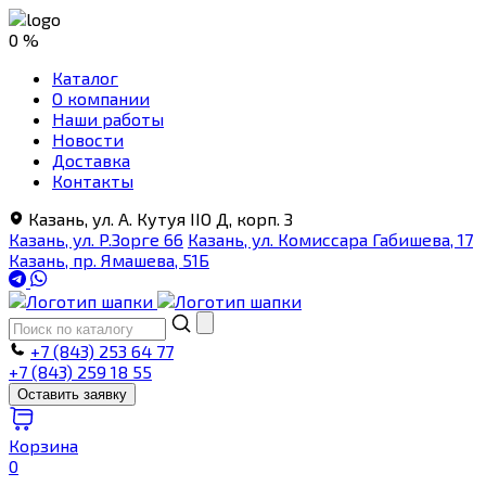
0 %
Каталог
О компании
Наши работы
Новости
Доставка
Контакты
Казань, ул. А. Кутуя IIO Д, корп. З
Казань, ул. Р.Зорге 66
Казань, ул. Комиссара Габишева, 17
Казань, пр. Ямашева, 51Б
+7 (843) 253 64 77
+7 (843) 259 18 55
Оставить заявку
Корзина
0