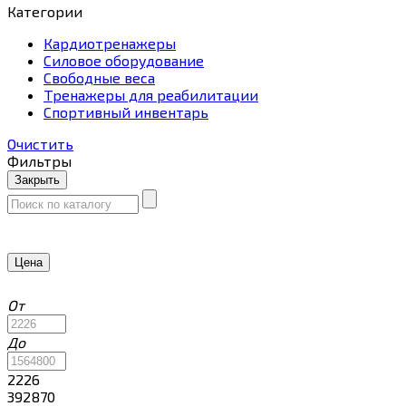
Категории
Кардиотренажеры
Силовое оборудование
Свободные веса
Тренажеры для реабилитации
Спортивный инвентарь
Очистить
Фильтры
Закрыть
Цена
От
До
2226
392870