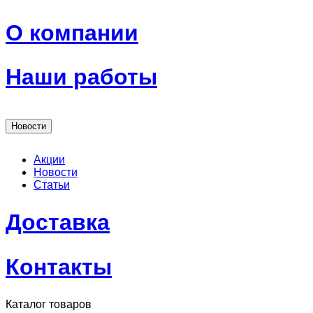
О компании
Наши работы
Новости
Акции
Новости
Статьи
Доставка
Контакты
Каталог товаров