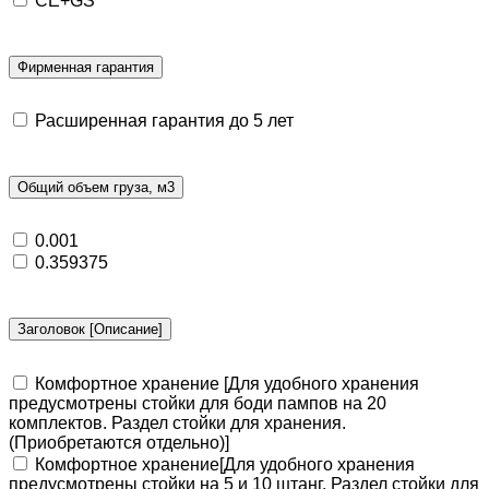
CE+GS
Фирменная гарантия
Расширенная гарантия до 5 лет
Общий объем груза, м3
0.001
0.359375
Заголовок [Описание]
Комфортное хранение [Для удобного хранения
предусмотрены стойки для боди пампов на 20
комплектов. Раздел стойки для хранения.
(Приобретаются отдельно)]
Комфортное хранение[Для удобного хранения
предусмотрены стойки на 5 и 10 штанг. Раздел стойки для