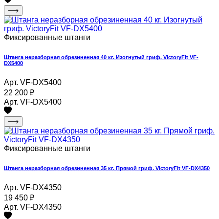
Фиксированные штанги
Штанга неразборная обрезиненная 40 кг. Изогнутый гриф. VictoryFit VF-
DX5400
Арт. VF-DX5400
22 200
₽
Арт. VF-DX5400
Фиксированные штанги
Штанга неразборная обрезиненная 35 кг. Прямой гриф. VictoryFit VF-DX4350
Арт. VF-DX4350
19 450
₽
Арт. VF-DX4350