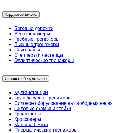
Кардиотренажеры
Беговые дорожки
Велотренажеры
Гребные тренажеры
Лыжные тренажеры
Спин-байки
Степперы и лестницы
Эллиптические тренажеры
Силовое оборудование
Мультистанции
Грузоблочные тренажеры
Силовое оборудование на свободных весах
Силовые скамьи и стойки
Гравитроны
Кроссоверы
Машина Смита
Пневматические тренажеры