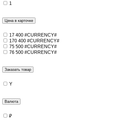
1
Цена в карточке
17 400 #CURRENCY#
170 400 #CURRENCY#
75 500 #CURRENCY#
76 500 #CURRENCY#
Заказать товар
Y
Валюта
₽