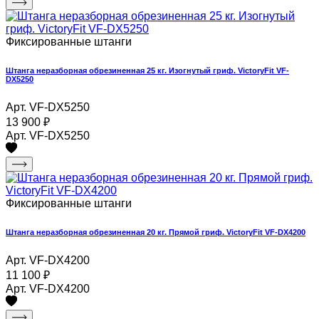
Фиксированные штанги
Штанга неразборная обрезиненная 25 кг. Изогнутый гриф. VictoryFit VF-
DX5250
Арт. VF-DX5250
13 900
₽
Арт. VF-DX5250
Фиксированные штанги
Штанга неразборная обрезиненная 20 кг. Прямой гриф. VictoryFit VF-DX4200
Арт. VF-DX4200
11 100
₽
Арт. VF-DX4200