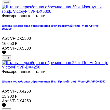
Фиксированные штанги
Штанга неразборная обрезиненная 30 кг. Изогнутый гриф. VictoryFit VF-
DX5300
Арт. VF-DX5300
16 650
₽
Арт. VF-DX5300
Фиксированные штанги
Штанга неразборная обрезиненная 25 кг. Прямой гриф. VictoryFit VF-DX4250
Арт. VF-DX4250
13 900
₽
Арт. VF-DX4250