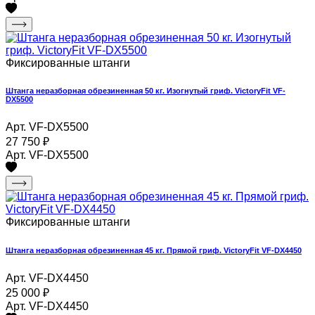
Фиксированные штанги
Штанга неразборная обрезиненная 50 кг. Изогнутый гриф. VictoryFit VF-
DX5500
Арт. VF-DX5500
27 750
₽
Арт. VF-DX5500
Фиксированные штанги
Штанга неразборная обрезиненная 45 кг. Прямой гриф. VictoryFit VF-DX4450
Арт. VF-DX4450
25 000
₽
Арт. VF-DX4450