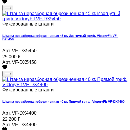
Фиксированные штанги
Штанга неразборная обрезиненная 45 кг. Изогнутый гриф. VictoryFit VF-
DX5450
Арт. VF-DX5450
25 000
₽
Арт. VF-DX5450
Фиксированные штанги
Штанга неразборная обрезиненная 40 кг. Прямой гриф. VictoryFit VF-DX4400
Арт. VF-DX4400
22 200
₽
Арт. VF-DX4400