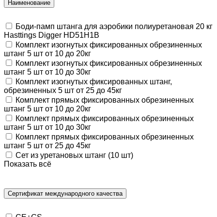
Наименование
Боди-памп штанга для аэробики полиуретановая 20 кг
Hasttings Digger HD51H1B
Комплект изогнутых фиксированных обрезиненных
штанг 5 шт от 10 до 20кг
Комплект изогнутых фиксированных обрезиненных
штанг 5 шт от 10 до 30кг
Комплект изогнутых фиксированных штанг,
обрезиненных 5 шт от 25 до 45кг
Комплект прямых фиксированных обрезиненных
штанг 5 шт от 10 до 20кг
Комплект прямых фиксированных обрезиненных
штанг 5 шт от 10 до 30кг
Комплект прямых фиксированных обрезиненных
штанг 5 шт от 25 до 45кг
Сет из уретановых штанг (10 шт)
Показать всё
Сертификат международного качества