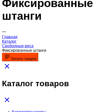
Фиксированные
штанги
Главная
Каталог
Свободные веса
Фиксированные штанги
Каталог товаров
Каталог товаров
Кардиотренажеры