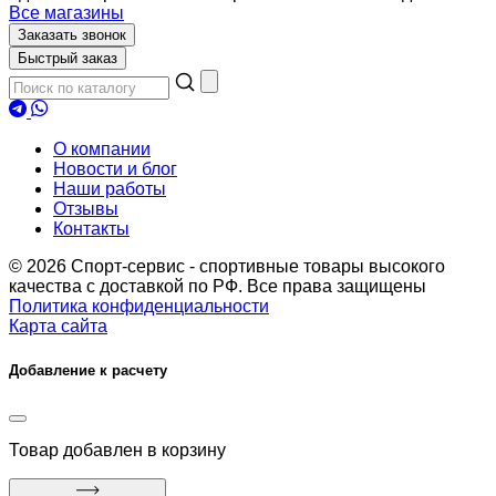
Все магазины
Заказать звонок
Быстрый заказ
О компании
Новости и блог
Наши работы
Отзывы
Контакты
© 2026 Спорт-сервис - спортивные товары высокого
качества с доставкой по РФ. Все права защищены
Политика конфиденциальности
Карта сайта
Добавление к расчету
Товар
добавлен в корзину