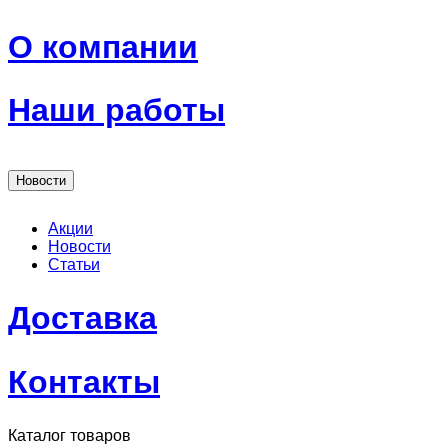
О компании
Наши работы
Новости
Акции
Новости
Статьи
Доставка
Контакты
Каталог товаров