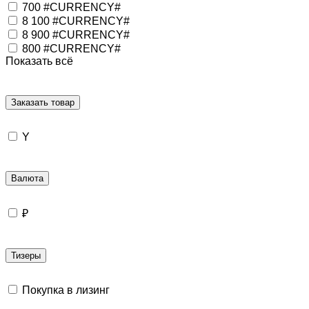
700 #CURRENCY#
8 100 #CURRENCY#
8 900 #CURRENCY#
800 #CURRENCY#
Показать всё
Заказать товар
Y
Валюта
₽
Тизеры
Покупка в лизинг