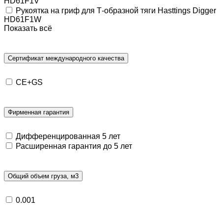
HD61F1V
Рукоятка на гриф для Т-образной тяги Hasttings Digger
HD61F1W
Показать всё
Сертификат международного качества
CE+GS
Фирменная гарантия
Дифференцированная 5 лет
Расширенная гарантия до 5 лет
Общий объем груза, м3
0.001