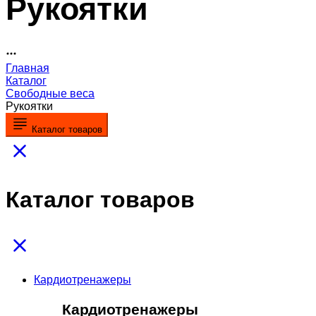
Рукоятки
Главная
Каталог
Свободные веса
Рукоятки
Каталог товаров
Каталог товаров
Кардиотренажеры
Кардиотренажеры