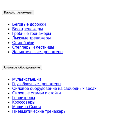
Кардиотренажеры
Беговые дорожки
Велотренажеры
Гребные тренажеры
Лыжные тренажеры
Спин-байки
Степперы и лестницы
Эллиптические тренажеры
Силовое оборудование
Мультистанции
Грузоблочные тренажеры
Силовое оборудование на свободных весах
Силовые скамьи и стойки
Гравитроны
Кроссоверы
Машина Смита
Пневматические тренажеры