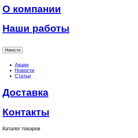
О компании
Наши работы
Новости
Акции
Новости
Статьи
Доставка
Контакты
Каталог товаров