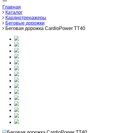
Главная
Каталог
Кардиотренажеры
Беговые дорожки
Беговая дорожка CardioPower TT40