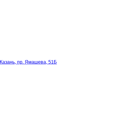
Казань, пр. Ямашева, 51Б