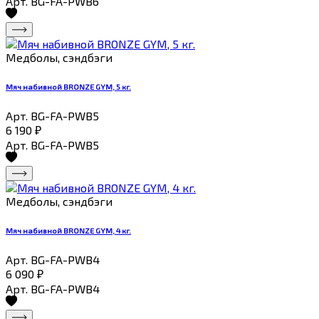
Арт. BG-FA-PWB6
Медболы, сэндбэги
Мяч набивной BRONZE GYM, 5 кг.
Арт. BG-FA-PWB5
6 190
₽
Арт. BG-FA-PWB5
Медболы, сэндбэги
Мяч набивной BRONZE GYM, 4 кг.
Арт. BG-FA-PWB4
6 090
₽
Арт. BG-FA-PWB4