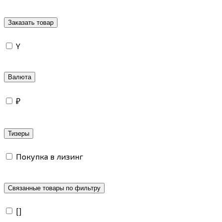
Заказать товар
Y
Валюта
₽
Тизеры
Покупка в лизинг
Связанные товары по фильтру
[]