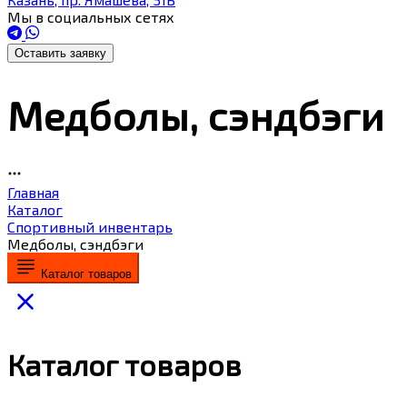
Мы в социальных сетях
Оставить заявку
Медболы, сэндбэги
Главная
Каталог
Спортивный инвентарь
Медболы, сэндбэги
Каталог товаров
Каталог товаров