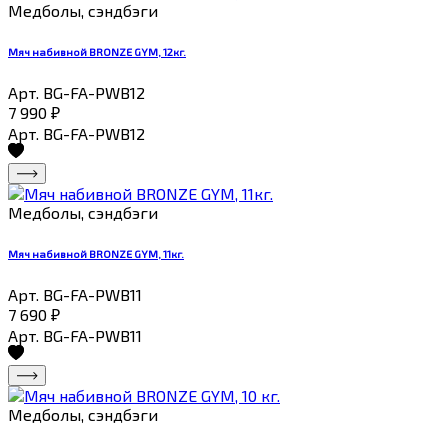
Медболы, сэндбэги
Мяч набивной BRONZE GYM, 12кг.
Арт. BG-FA-PWB12
7 990
₽
Арт. BG-FA-PWB12
Медболы, сэндбэги
Мяч набивной BRONZE GYM, 11кг.
Арт. BG-FA-PWB11
7 690
₽
Арт. BG-FA-PWB11
Медболы, сэндбэги