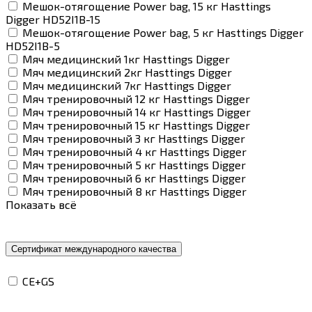
Мешок-отягощение Power bag, 15 кг Hasttings
Digger HD52I1B-15
Мешок-отягощение Power bag, 5 кг Hasttings Digger
HD52I1B-5
Мяч медицинский 1кг Hasttings Digger
Мяч медицинский 2кг Hasttings Digger
Мяч медицинский 7кг Hasttings Digger
Мяч тренировочный 12 кг Hasttings Digger
Мяч тренировочный 14 кг Hasttings Digger
Мяч тренировочный 15 кг Hasttings Digger
Мяч тренировочный 3 кг Hasttings Digger
Мяч тренировочный 4 кг Hasttings Digger
Мяч тренировочный 5 кг Hasttings Digger
Мяч тренировочный 6 кг Hasttings Digger
Мяч тренировочный 8 кг Hasttings Digger
Показать всё
Сертификат международного качества
CE+GS