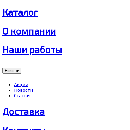
Каталог
О компании
Наши работы
Новости
Акции
Новости
Статьи
Доставка
Контакты