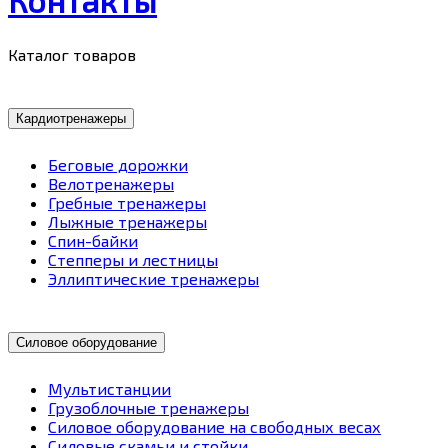
Каталог товаров
Кардиотренажеры
Беговые дорожки
Велотренажеры
Гребные тренажеры
Лыжные тренажеры
Спин-байки
Степперы и лестницы
Эллиптические тренажеры
Силовое оборудование
Мультистанции
Грузоблочные тренажеры
Силовое оборудование на свободных весах
Силовые скамьи и стойки