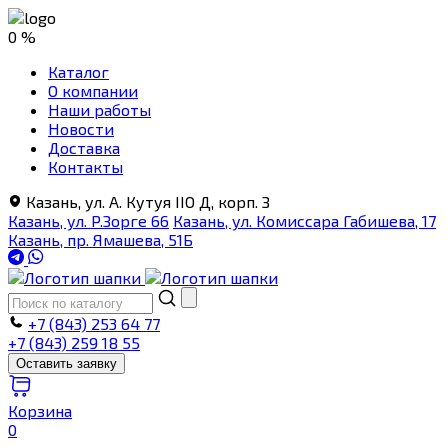
0 %
Каталог
О компании
Наши работы
Новости
Доставка
Контакты
Казань, ул. А. Кутуя IIO Д, корп. З
Казань, ул. Р.Зорге 66
Казань, ул. Комиссара Габишева, 17
Казань, пр. Ямашева, 51Б
+7 (843) 253 64 77
+7 (843) 259 18 55
Оставить заявку
Корзина
0