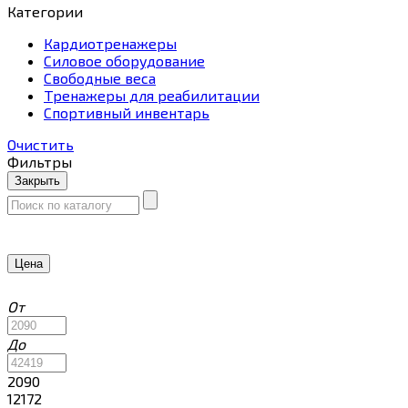
Категории
Кардиотренажеры
Силовое оборудование
Свободные веса
Тренажеры для реабилитации
Спортивный инвентарь
Очистить
Фильтры
Закрыть
Цена
От
До
2090
12172