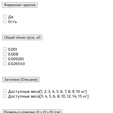
Фирменная гарантия
Да
Есть
Общий объем груза, м3
0.001
0.008
0.009261
0.026543
Заголовок [Описание]
Доступные веса[1, 2, 3, 4, 5, 6, 7, 8, 9, 10 кг]
Доступные веса[3, 4, 5, 6, 8, 10, 12, 14, 15 кг]
Размеры в упаковке (Д х Ш х В) (см)