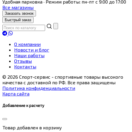
Удобная парковка · Режим работы: пн-пт с 9:00 до 17:00
Все магазины
Заказать звонок
Быстрый заказ
О компании
Новости и блог
Наши работы
Отзывы
Контакты
© 2026 Спорт-сервис - спортивные товары высокого
качества с доставкой по РФ. Все права защищены
Политика конфиденциальности
Карта сайта
Добавление к расчету
Товар
добавлен в корзину