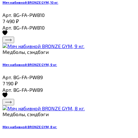
Мяч набивной BRONZE GYM, 10 кг.
Арт. BG-FA-PWB10
7 490
₽
Арт. BG-FA-PWB10
Медболы, сэндбэги
Мяч набивной BRONZE GYM, 9 кг.
Арт. BG-FA-PWB9
7 190
₽
Арт. BG-FA-PWB9
Медболы, сэндбэги
Мяч набивной BRONZE GYM, 8 кг.