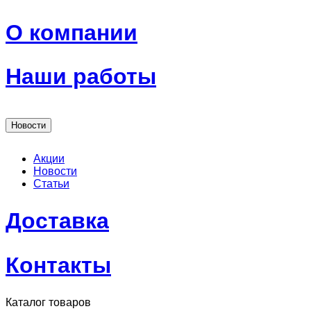
О компании
Наши работы
Новости
Акции
Новости
Статьи
Доставка
Контакты
Каталог товаров