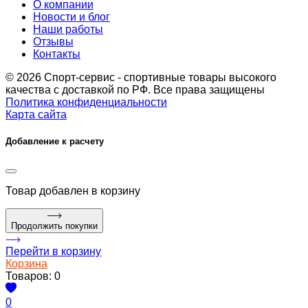
О компании
Новости и блог
Наши работы
Отзывы
Контакты
© 2026 Спорт-сервис - спортивные товары высокого
качества с доставкой по РФ. Все права защищены
Политика конфиденциальности
Карта сайта
Добавление к расчету
Товар
добавлен в корзину
Продолжить покупки
Перейти в корзину
Корзина
Товаров:
0
0