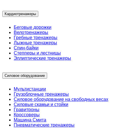
Кардиотренажеры
Беговые дорожки
Велотренажеры
Гребные тренажеры
Лыжные тренажеры
Спин-байки
Степперы и лестницы
Эллиптические тренажеры
Силовое оборудование
Мультистанции
Грузоблочные тренажеры
Силовое оборудование на свободных весах
Силовые скамьи и стойки
Гравитроны
Кроссоверы
Машина Смита
Пневматические тренажеры