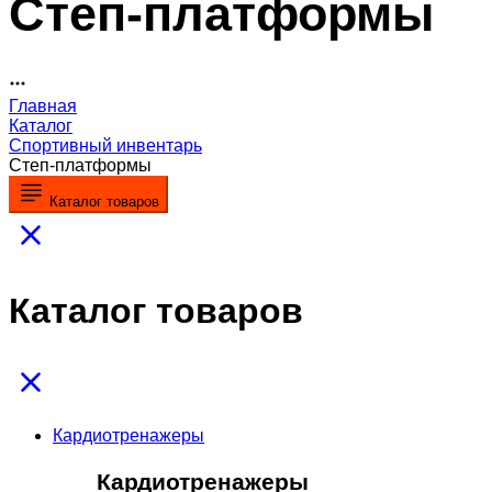
Степ-платформы
Главная
Каталог
Спортивный инвентарь
Степ-платформы
Каталог товаров
Каталог товаров
Кардиотренажеры
Кардиотренажеры