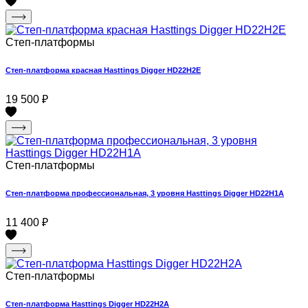
Степ-платформы
Степ-платформа красная Hasttings Digger HD22H2E
19 500
₽
Степ-платформы
Степ-платформа профессиональная, 3 уровня Hasttings Digger HD22H1A
11 400
₽
Степ-платформы
Степ-платформа Hasttings Digger HD22H2A