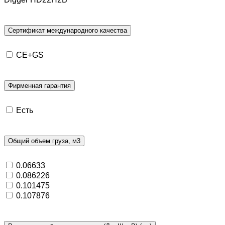
Сертификат международного качества
CE+GS
Фирменная гарантия
Есть
Общий объем груза, м3
0.06633
0.086226
0.101475
0.107876