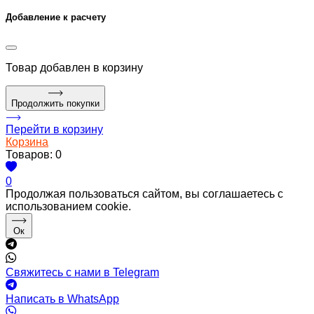
Добавление к расчету
Товар
добавлен в корзину
Продолжить покупки
Перейти в корзину
Корзина
Товаров:
0
0
Продолжая пользоваться сайтом, вы соглашаетесь с
использованием cookie.
Ок
Свяжитесь с нами в Telegram
Написать в WhatsApp