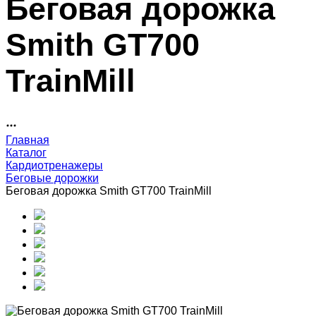
Беговая дорожка
Smith GT700
TrainMill
Главная
Каталог
Кардиотренажеры
Беговые дорожки
Беговая дорожка Smith GT700 TrainMill