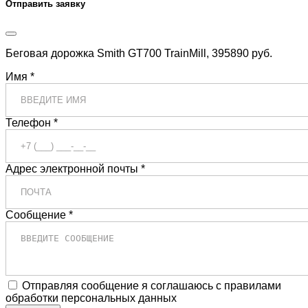
Отправить заявку
Беговая дорожка Smith GT700 TrainMill, 395890 руб.
Имя *
Телефон *
Адрес электронной почты *
Сообщение *
Отправляя сообщение я соглашаюсь с правилами
обработки персональных данных