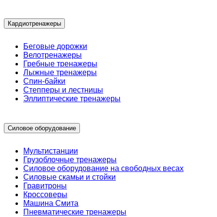
Кардиотренажеры
Беговые дорожки
Велотренажеры
Гребные тренажеры
Лыжные тренажеры
Спин-байки
Степперы и лестницы
Эллиптические тренажеры
Силовое оборудование
Мультистанции
Грузоблочные тренажеры
Силовое оборудование на свободных весах
Силовые скамьи и стойки
Гравитроны
Кроссоверы
Машина Смита
Пневматические тренажеры