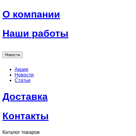
О компании
Наши работы
Новости
Акции
Новости
Статьи
Доставка
Контакты
Каталог товаров