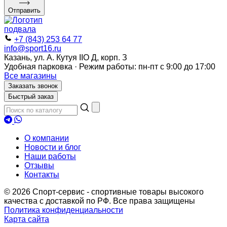
Отправить
+7 (843) 253 64 77
info@sport16.ru
Казань, ул. А. Кутуя IIO Д, корп. З
Удобная парковка · Режим работы: пн-пт с 9:00 до 17:00
Все магазины
Заказать звонок
Быстрый заказ
О компании
Новости и блог
Наши работы
Отзывы
Контакты
© 2026 Спорт-сервис - спортивные товары высокого
качества с доставкой по РФ. Все права защищены
Политика конфиденциальности
Карта сайта