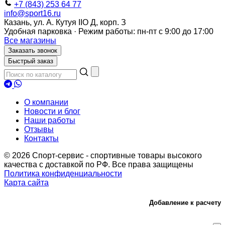
+7 (843) 253 64 77
info@sport16.ru
Казань, ул. А. Кутуя IIO Д, корп. З
Удобная парковка · Режим работы: пн-пт с 9:00 до 17:00
Все магазины
Заказать звонок
Быстрый заказ
О компании
Новости и блог
Наши работы
Отзывы
Контакты
© 2026 Спорт-сервис - спортивные товары высокого
качества с доставкой по РФ. Все права защищены
Политика конфиденциальности
Карта сайта
Добавление к расчету