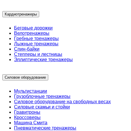
Кардиотренажеры
Беговые дорожки
Велотренажеры
Гребные тренажеры
Лыжные тренажеры
Спин-байки
Степперы и лестницы
Эллиптические тренажеры
Силовое оборудование
Мультистанции
Грузоблочные тренажеры
Силовое оборудование на свободных весах
Силовые скамьи и стойки
Гравитроны
Кроссоверы
Машина Смита
Пневматические тренажеры