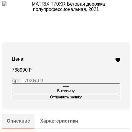
Цена:
768990 ₽
Арт. T70XR-03
В корзину
Отправить заявку
Описание
Характеристики