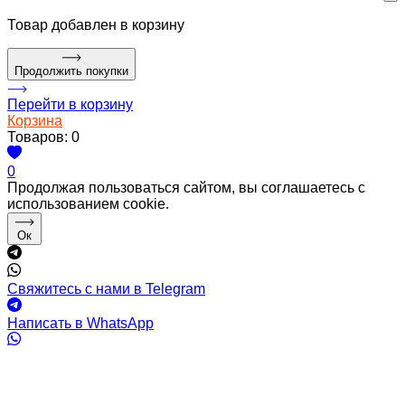
Товар
добавлен в корзину
Продолжить покупки
Перейти в корзину
Корзина
Товаров:
0
0
Продолжая пользоваться сайтом, вы соглашаетесь с
использованием cookie.
Ок
Свяжитесь с нами в Telegram
Написать в WhatsApp