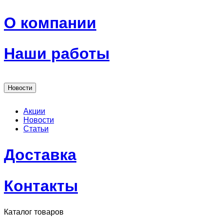
О компании
Наши работы
Новости
Акции
Новости
Статьи
Доставка
Контакты
Каталог товаров