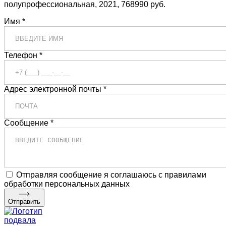
полупрофессиональная, 2021, 768990 руб.
Имя *
Телефон *
Адрес электронной почты *
Сообщение *
Отправляя сообщение я соглашаюсь с правилами
обработки персональных данных
Отправить