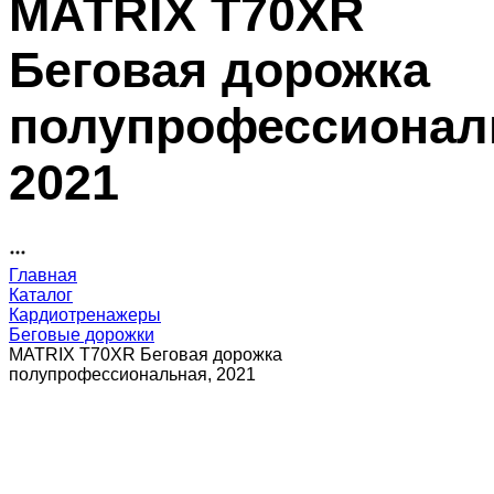
MATRIX T70XR
Беговая дорожка
полупрофессионал
2021
Главная
Каталог
Кардиотренажеры
Беговые дорожки
MATRIX T70XR Беговая дорожка
полупрофессиональная, 2021