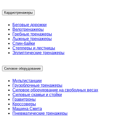
Кардиотренажеры
Беговые дорожки
Велотренажеры
Гребные тренажеры
Лыжные тренажеры
Спин-байки
Степперы и лестницы
Эллиптические тренажеры
Силовое оборудование
Мультистанции
Грузоблочные тренажеры
Силовое оборудование на свободных весах
Силовые скамьи и стойки
Гравитроны
Кроссоверы
Машина Смита
Пневматические тренажеры