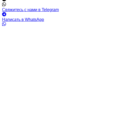
Свяжитесь с нами в Telegram
Написать в WhatsApp