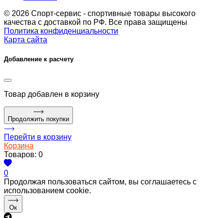
© 2026 Спорт-сервис - спортивные товары высокого
качества с доставкой по РФ. Все права защищены
Политика конфиденциальности
Карта сайта
Добавление к расчету
Товар
добавлен в корзину
Продолжить покупки
Перейти в корзину
Корзина
Товаров:
0
0
Продолжая пользоваться сайтом, вы соглашаетесь с
использованием cookie.
Ок