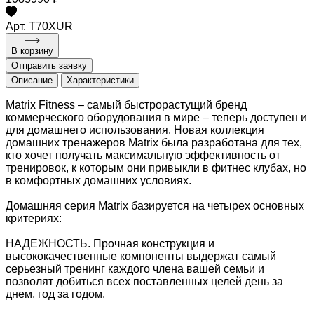
Арт. T70XUR
В корзину
Отправить заявку
Описание
Характеристики
Matrix Fitness – самый быстрорастущий бренд
коммерческого оборудования в мире – теперь доступен и
для домашнего использования. Новая коллекция
домашних тренажеров Matrix была разработана для тех,
кто хочет получать максимальную эффективность от
тренировок, к которым они привыкли в фитнес клубах, но
в комфортных домашних условиях.
Домашняя серия Matrix базируется на четырех основных
критериях:
НАДЕЖНОСТЬ. Прочная конструкция и
высококачественные компоненты выдержат самый
серьезный тренинг каждого члена вашей семьи и
позволят добиться всех поставленных целей день за
днем, год за годом.