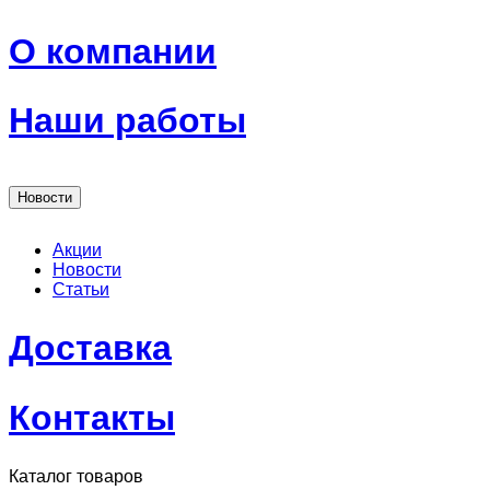
О компании
Наши работы
Новости
Акции
Новости
Статьи
Доставка
Контакты
Каталог товаров