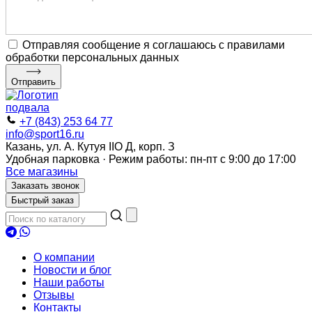
Отправляя сообщение я соглашаюсь с правилами
обработки персональных данных
Отправить
+7 (843) 253 64 77
info@sport16.ru
Казань, ул. А. Кутуя IIO Д, корп. З
Удобная парковка · Режим работы: пн-пт с 9:00 до 17:00
Все магазины
Заказать звонок
Быстрый заказ
О компании
Новости и блог
Наши работы
Отзывы
Контакты