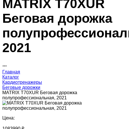
MATRIX T70XUR
Беговая дорожка
полупрофессионал
2021
Главная
Каталог
Кардиотренажеры
Беговые дорожки
MATRIX T70XUR Беговая дорожка
полупрофессиональная, 2021
Цена:
1083990 ₽