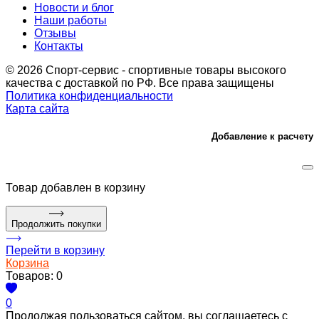
Новости и блог
Наши работы
Отзывы
Контакты
© 2026 Спорт-сервис - спортивные товары высокого
качества с доставкой по РФ. Все права защищены
Политика конфиденциальности
Карта сайта
Добавление к расчету
Товар
добавлен в корзину
Продолжить покупки
Перейти в корзину
Корзина
Товаров:
0
0
Продолжая пользоваться сайтом, вы соглашаетесь с