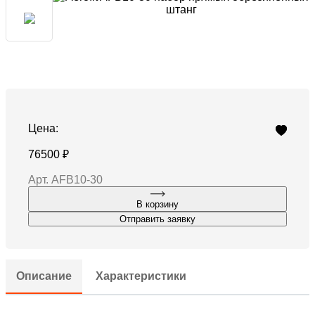
Цена:
76500 ₽
Арт. AFB10-30
В корзину
Отправить заявку
Описание
Характеристики