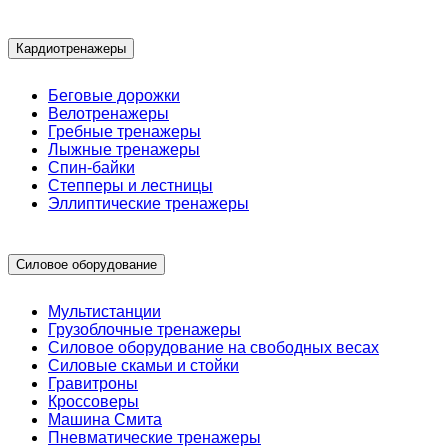
Кардиотренажеры
Беговые дорожки
Велотренажеры
Гребные тренажеры
Лыжные тренажеры
Спин-байки
Степперы и лестницы
Эллиптические тренажеры
Силовое оборудование
Мультистанции
Грузоблочные тренажеры
Силовое оборудование на свободных весах
Силовые скамьи и стойки
Гравитроны
Кроссоверы
Машина Смита
Пневматические тренажеры