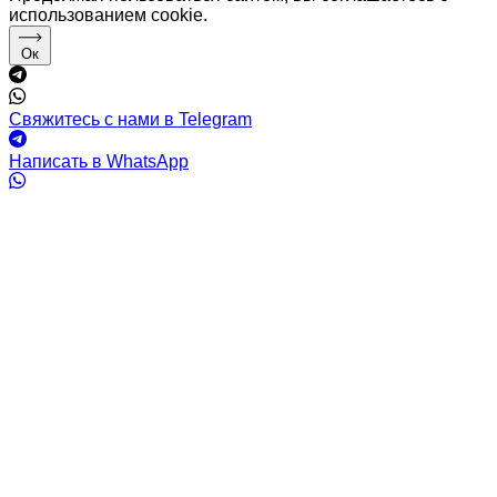
использованием cookie.
Ок
Свяжитесь с нами в Telegram
Написать в WhatsApp