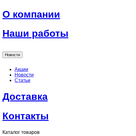
О компании
Наши работы
Новости
Акции
Новости
Статьи
Доставка
Контакты
Каталог товаров