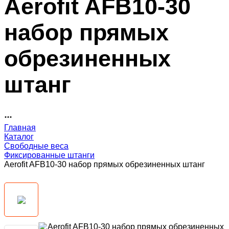
Aerofit AFB10-30
набор прямых
обрезиненных
штанг
Главная
Каталог
Свободные веса
Фиксированные штанги
Aerofit AFB10-30 набор прямых обрезиненных штанг