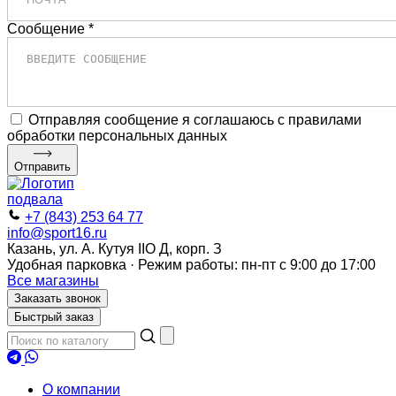
Сообщение *
Отправляя сообщение я соглашаюсь с правилами
обработки персональных данных
Отправить
+7 (843) 253 64 77
info@sport16.ru
Казань, ул. А. Кутуя IIO Д, корп. З
Удобная парковка · Режим работы: пн-пт с 9:00 до 17:00
Все магазины
Заказать звонок
Быстрый заказ
О компании