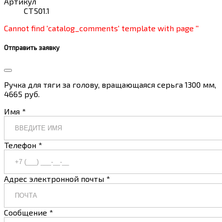
Артикул
CT501.1
Cannot find 'catalog_comments' template with page ''
Отправить заявку
Ручка для тяги за голову, вращающаяся серьга 1300 мм,
4665 руб.
Имя *
Телефон *
Адрес электронной почты *
Сообщение *