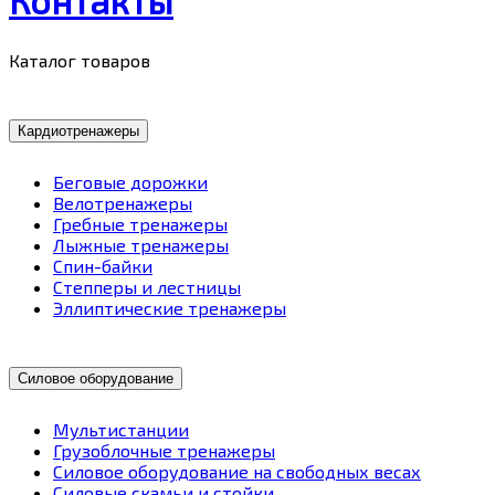
Каталог товаров
Кардиотренажеры
Беговые дорожки
Велотренажеры
Гребные тренажеры
Лыжные тренажеры
Спин-байки
Степперы и лестницы
Эллиптические тренажеры
Силовое оборудование
Мультистанции
Грузоблочные тренажеры
Силовое оборудование на свободных весах
Силовые скамьи и стойки