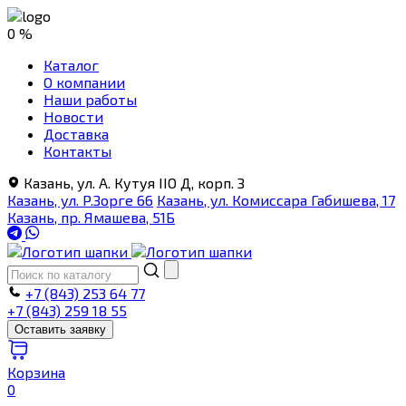
0 %
Каталог
О компании
Наши работы
Новости
Доставка
Контакты
Казань, ул. А. Кутуя IIO Д, корп. З
Казань, ул. Р.Зорге 66
Казань, ул. Комиссара Габишева, 17
Казань, пр. Ямашева, 51Б
+7 (843) 253 64 77
+7 (843) 259 18 55
Оставить заявку
Корзина
0