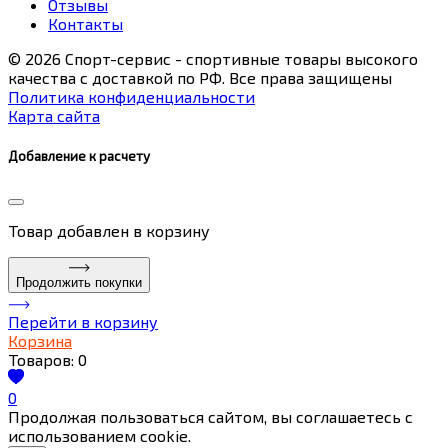
Отзывы
Контакты
© 2026 Спорт-сервис - спортивные товары высокого
качества с доставкой по РФ. Все права защищены
Политика конфиденциальности
Карта сайта
Добавление к расчету
Товар
добавлен в корзину
Продолжить покупки
Перейти в корзину
Корзина
Товаров:
0
0
Продолжая пользоваться сайтом, вы соглашаетесь с
использованием cookie.