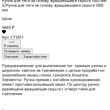
Ручка для тяги за голову, вращающаяся серьга 1300 мм
Цена:
4665 ₽
Арт. CT501.1
В корзину
Отправить заявку
Описание
Характеристики
Предназначение: для выполнения тяг прямым узким и
широким хватом на тренажерах с целью проработки
широчайших мышц спины ,трицепса ,бицепса.
Элементы: Ручка прямая с изгибом хромированная
имеет противоскользящий накат. По центру ручки
размещена вращающая серьга с отверстием для
сцепления.