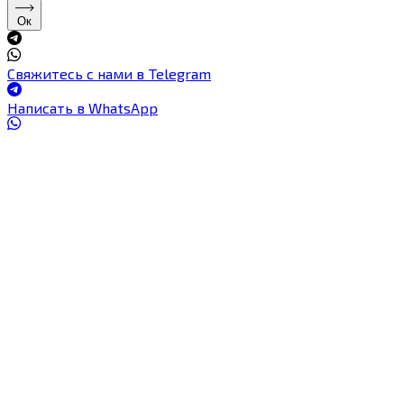
Ок
Свяжитесь с нами в Telegram
Написать в WhatsApp