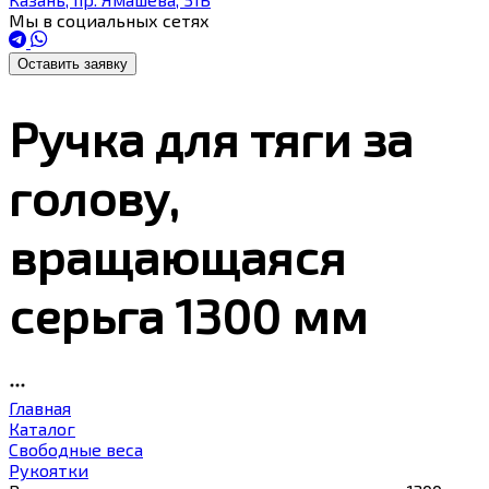
Мы в социальных сетях
Оставить заявку
Ручка для тяги за
голову,
вращающаяся
серьга 1300 мм
Главная
Каталог
Свободные веса
Рукоятки