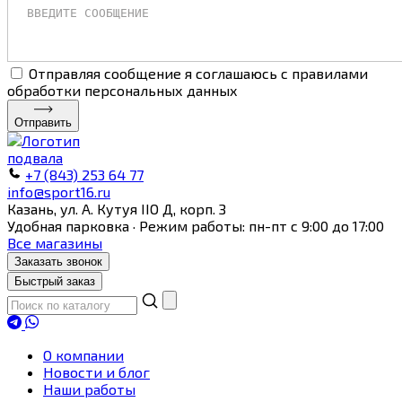
Отправляя сообщение я соглашаюсь с правилами
обработки персональных данных
Отправить
+7 (843) 253 64 77
info@sport16.ru
Казань, ул. А. Кутуя IIO Д, корп. З
Удобная парковка · Режим работы: пн-пт с 9:00 до 17:00
Все магазины
Заказать звонок
Быстрый заказ
О компании
Новости и блог
Наши работы