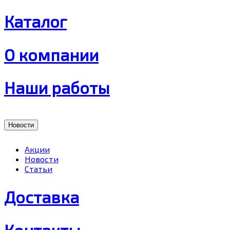
Каталог
О компании
Наши работы
Новости
Акции
Новости
Статьи
Доставка
Контакты