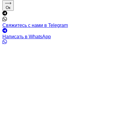
Ок
Свяжитесь с нами в Telegram
Написать в WhatsApp