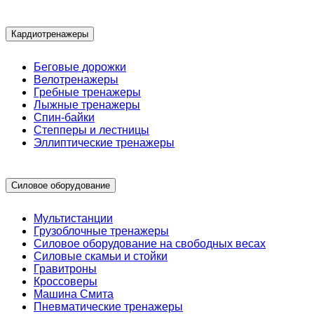
Кардиотренажеры
Беговые дорожки
Велотренажеры
Гребные тренажеры
Лыжные тренажеры
Спин-байки
Степперы и лестницы
Эллиптические тренажеры
Силовое оборудование
Мультистанции
Грузоблочные тренажеры
Силовое оборудование на свободных весах
Силовые скамьи и стойки
Гравитроны
Кроссоверы
Машина Смита
Пневматические тренажеры