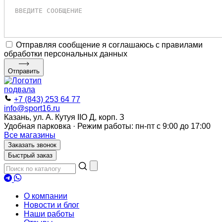
Отправляя сообщение я соглашаюсь с правилами
обработки персональных данных
Отправить
+7 (843) 253 64 77
info@sport16.ru
Казань, ул. А. Кутуя IIO Д, корп. З
Удобная парковка · Режим работы: пн-пт с 9:00 до 17:00
Все магазины
Заказать звонок
Быстрый заказ
О компании
Новости и блог
Наши работы