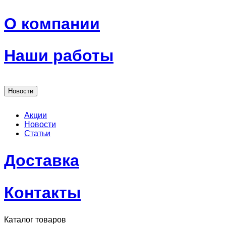
О компании
Наши работы
Новости
Акции
Новости
Статьи
Доставка
Контакты
Каталог товаров