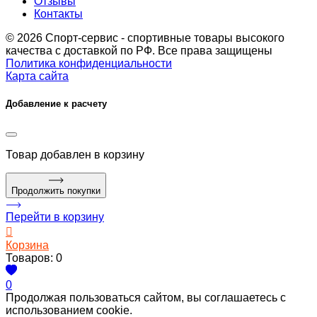
Отзывы
Контакты
© 2026 Спорт-сервис - спортивные товары высокого
качества с доставкой по РФ. Все права защищены
Политика конфиденциальности
Карта сайта
Добавление к расчету
Товар
добавлен в корзину
Продолжить покупки
Перейти в корзину
Корзина
Товаров:
0
0
Продолжая пользоваться сайтом, вы соглашаетесь с
использованием cookie.